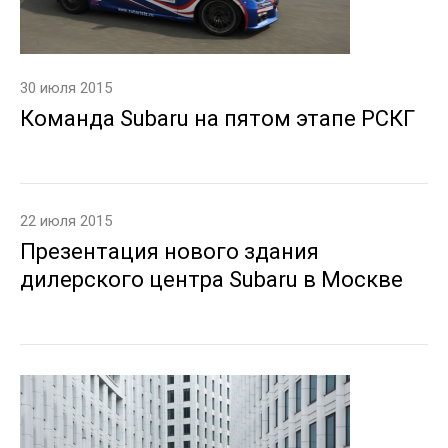
30 июля 2015
Команда Subaru на пятом этапе РСКГ
22 июля 2015
Презентация нового здания
дилерского центра Subaru в Москве