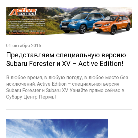
01 октября 2015
Представляем специальную версию
Subaru Forester и XV – Active Edition!
В любое время, в любую погоду, в любое место без
исключений. Active Edition – специальная версия
Subaru Forester и Subaru XV. Узнайте прямо сейчас в
Субару Центр Пермь!