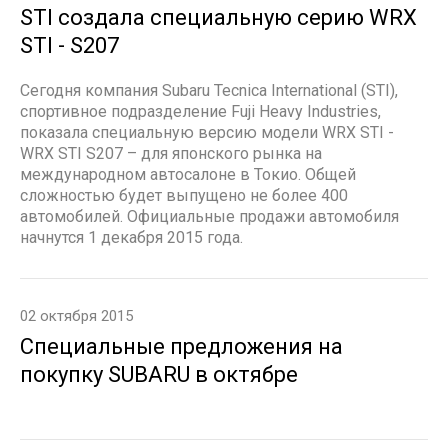
STI создала специальную серию WRX
STI - S207
Сегодня компания Subaru Tecnica International (STI),
спортивное подразделение Fuji Heavy Industries,
показала специальную версию модели WRX STI -
WRX STI S207 – для японского рынка на
международном автосалоне в Токио. Общей
сложностью будет выпущено не более 400
автомобилей. Официальные продажи автомобиля
начнутся 1 декабря 2015 года.
02 октября 2015
Специальные предложения на
покупку SUBARU в октябре