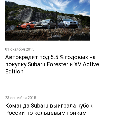
01 октября 2015
Автокредит под 5.5 % годовых на
покупку Subaru Forester и XV Active
Edition
23 сентября 2015
Команда Subaru выиграла кубок
России по кольцевым гонкам