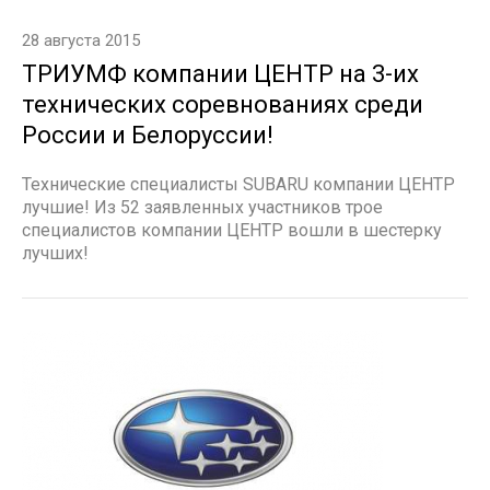
28 августа 2015
ТРИУМФ компании ЦЕНТР на 3-их
технических соревнованиях среди
России и Белоруссии!
Технические специалисты SUBARU компании ЦЕНТР
лучшие! Из 52 заявленных участников трое
специалистов компании ЦЕНТР вошли в шестерку
лучших!