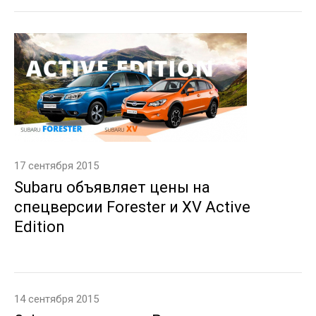
17 сентября 2015
Subaru объявляет цены на
спецверсии Forester и XV Active
Edition
14 сентября 2015