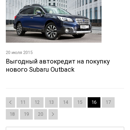
20 июля 2015
Выгодный автокредит на покупку
нового Subaru Outback
11
12
13
14
15
16
17
18
19
20