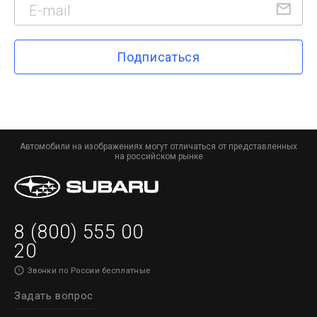
Подписаться
Автомобили на изображениях могут отличаться от представленных
на российском рынке
8 (800) 555 00
20
Звонки по России бесплатные
Задать вопрос