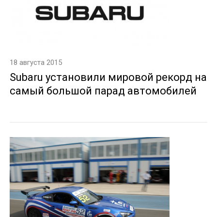
18 августа 2015
Subaru установили мировой рекорд на
самый большой парад автомобилей