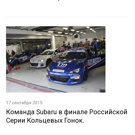
17 сентября 2015
Команда Subaru в финале Российской
Серии Кольцевых Гонок.