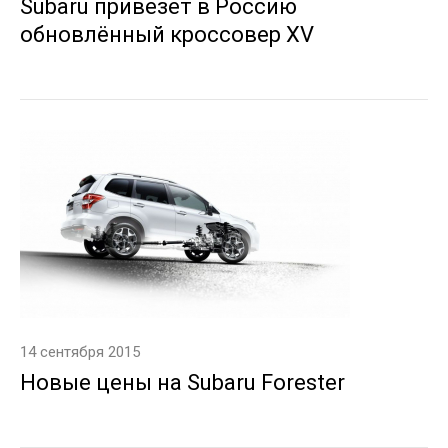
Subaru привезет в Россию
обновлённый кроссовер XV
14 сентября 2015
Новые цены на Subaru Forester