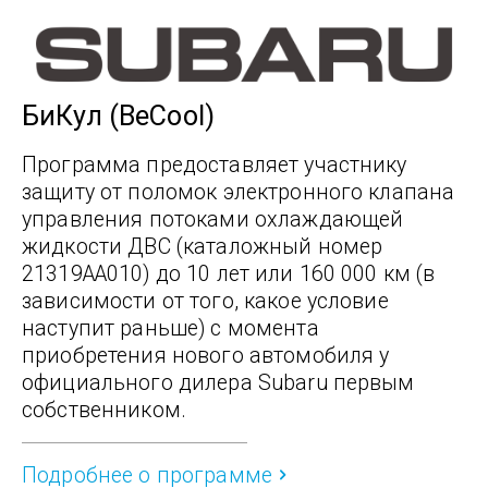
БиКул (BeCool)
Программа предоставляет участнику
защиту от поломок электронного клапана
управления потоками охлаждающей
жидкости ДВС (каталожный номер
21319AA010) до 10 лет или 160 000 км (в
зависимости от того, какое условие
наступит раньше) с момента
приобретения нового автомобиля у
официального дилера Subaru первым
собственником.
Подробнее о программе