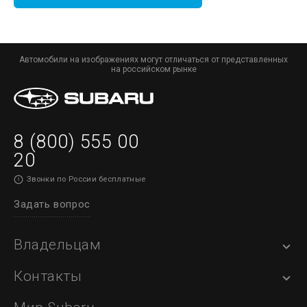
Автомобили на изображениях могут отличаться от представленных
на российском рынке
8 (800) 555 00
20
Звонки по России бесплатные
Задать вопрос
Владельцам
Контакты