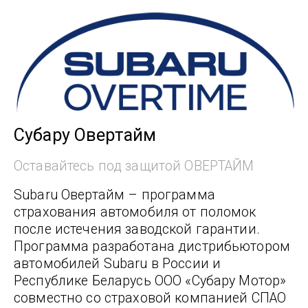
Субару Овертайм
Оставайтесь под защитой ОВЕРТАЙМ
Subaru Овертайм – программа
страхования автомобиля от поломок
после истечения заводской гарантии.
Программа разработана дистрибьютором
автомобилей Subaru в России и
Республике Беларусь ООО «Субару Мотор»
совместно со страховой компанией СПАО