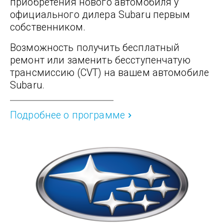
приобретения нового автомобиля у
официального дилера Subaru первым
собственником.
Возможность получить бесплатный
ремонт или заменить бесступенчатую
трансмиссию (CVT) на вашем автомобиле
Subaru.
Подробнее о программе