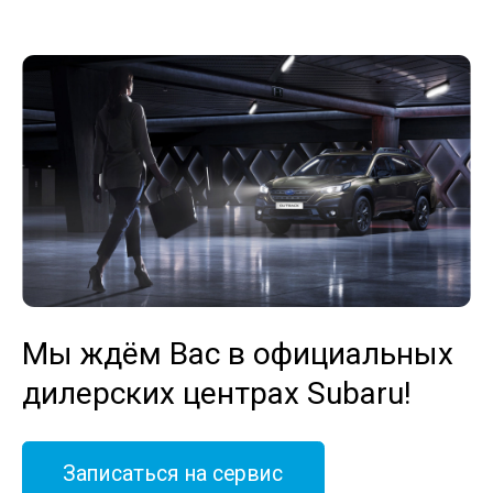
Мы ждём Вас в официальных
дилерских центрах Subaru!
Записаться на сервис