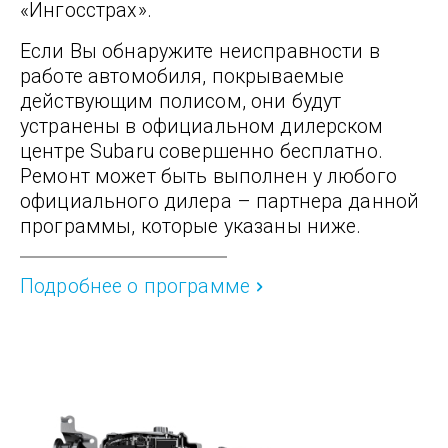
«Ингосстрах».
Если Вы обнаружите неисправности в
работе автомобиля, покрываемые
действующим полисом, они будут
устранены в официальном дилерском
центре Subaru совершенно бесплатно.
Ремонт может быть выполнен у любого
официального дилера – партнера данной
программы, которые указаны ниже.
Подробнее о программе