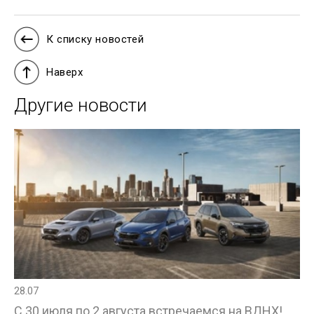
К списку новостей
Наверх
Другие новости
28.07
С 30 июля по 2 августа встречаемся на ВДНХ!