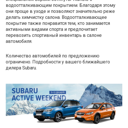
водоотталкивающим покрытием. Благодаря этому
они проще в уходе и позволяют значительно реже
делать химчистку салона. Водоотталкивающее
покрытие также понравится тем, кто занимается
активными видами спорта и предпочитает
перевозить спортивный инвентарь в салоне
автомобиля.
Количество автомобилей по предложению
ограничено. Подробности у вашего ближайшего
дилера Subaru.