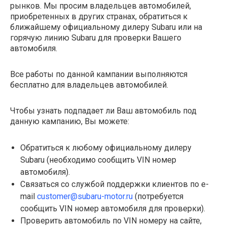
рынков. Мы просим владельцев автомобилей,
приобретенных в других странах, обратиться к
ближайшему официальному дилеру Subaru или на
горячую линию Subaru для проверки Вашего
автомобиля.
Все работы по данной кампании выполняются
бесплатно для владельцев автомобилей.
Чтобы узнать подпадает ли Ваш автомобиль под
данную кампанию, Вы можете:
Обратиться к любому официальному дилеру
Subaru (необходимо сообщить VIN номер
автомобиля).
Связаться со службой поддержки клиентов по e-
mail
customer@subaru-motor.ru
(потребуется
сообщить VIN номер автомобиля для проверки).
Проверить автомобиль по VIN номеру на сайте,