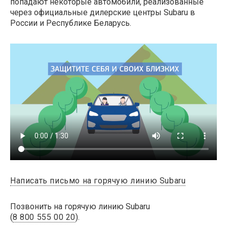
попадают некоторые автомобили, реализованные
через официальные дилерские центры Subaru в
России и Республике Беларусь.
Написать письмо на горячую линию Subaru
Позвонить на горячую линию Subaru
(
8 800 555 00 20
).