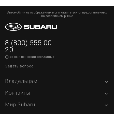
Автомобили на изображениях могут отличаться от представленных
на российском рынке
8 (800) 555 00
20
Звонки по России бесплатные
Задать вопрос
Владельцам
Контакты
Мир Subaru