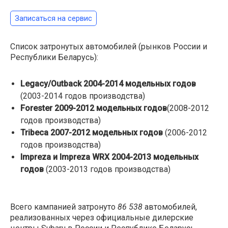
Записаться на сервис
Список затронутых автомобилей (рынков России и
Республики Беларусь):
Legacy/Outback 2004-2014 модельных годов
(2003-2014 годов производства)
Forester 2009-2012 модельных годов
(2008-2012
годов производства)
Tribeca 2007-2012 модельных годов
(2006-2012
годов производства)
Impreza и Impreza WRX 2004-2013 модельных
годов
(2003-2013 годов производства)
Всего кампанией затронуто
86 538
автомобилей,
реализованных через официальные дилерские