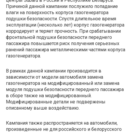
центры Subaru в России и Республике Беларусь.
Причиной данной кампании послужило попадание
влаги на поверхность корпуса газогенератора
подушки безопасности. Спустя длительное время
эксплуатации (несколько лет) корпус газогенератора
корродирует и теряет прочность. При срабатывании
фронтальной подушки безопасности переднего
пассажира повышается риск получения серьезных
ранений пассажира металлическими частями корпуса
газогенератора.
В рамках данной кампании производится в
зависимости от модели автомобиля замена
газогенератора на модифицированный или замена
модуля подушки безопасности переднего пассажира
в сборе также на модифицированный.
Модифицированные детали не подвержены
описанному выше воздействию.
Кампания также распространяется на автомобили,
произведенные не для российского и белорусского