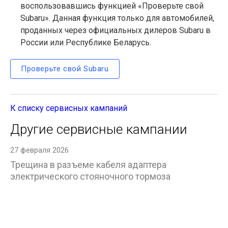
воспользовавшись функцией «Проверьте свой
Subaru». Данная функция только для автомобилей,
проданных через официальных дилеров Subaru в
России или Республике Беларусь.
Проверьте свой Subaru
К списку сервисных кампаний
Другие сервисные кампании
27 февраля 2026
Трещина в разъеме кабеля адаптера
электрического стояночного тормоза