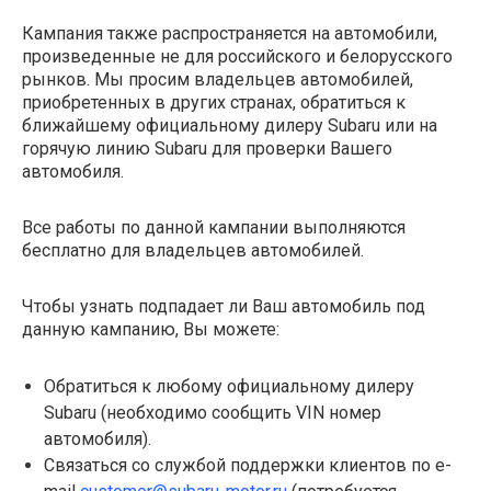
Кампания также распространяется на автомобили,
произведенные не для российского и белорусского
рынков. Мы просим владельцев автомобилей,
приобретенных в других странах, обратиться к
ближайшему официальному дилеру Subaru или на
горячую линию Subaru для проверки Вашего
автомобиля.
Все работы по данной кампании выполняются
бесплатно для владельцев автомобилей.
Чтобы узнать подпадает ли Ваш автомобиль под
данную кампанию, Вы можете:
Обратиться к любому официальному дилеру
Subaru (необходимо сообщить VIN номер
автомобиля).
Связаться со службой поддержки клиентов по e-