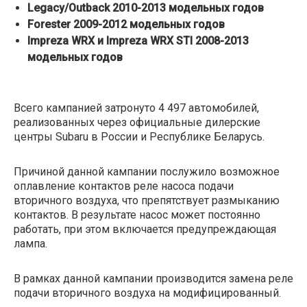
Legacy/Outback 2010-2013 модельных годов
Forester 2009-2012 модельных годов
Impreza WRX и Impreza WRX STI 2008-2013
модельных годов
Всего кампанией затронуто 4 497 автомобилей,
реализованных через официальные дилерские
центры Subaru в России и Республике Беларусь.
Причиной данной кампании послужило возможное
оплавление контактов реле насоса подачи
вторичного воздуха, что препятствует размыканию
контактов. В результате насос может постоянно
работать, при этом включается предупреждающая
лампа.
В рамках данной кампании производится замена реле
подачи вторичного воздуха на модифицированный.