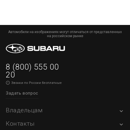
Автомобили на изображениях могут отличаться от представленных
на российском рынке
8 (800) 555 00
20
Звонки по России бесплатные
Задать вопрос
Владельцам
Контакты