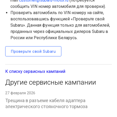
mail
customer@subaru-motor.ru
(потребуется
сообщить VIN номер автомобиля для проверки).
Проверить автомобиль по VIN номеру на сайте,
воспользовавшись функцией «Проверьте свой
Subaru». Данная функция только для автомобилей,
проданных через официальных дилеров Subaru в
России или Республике Беларусь.
Проверьте свой Subaru
К списку сервисных кампаний
Другие сервисные кампании
27 февраля 2026
Трещина в разъеме кабеля адаптера
электрического стояночного тормоза