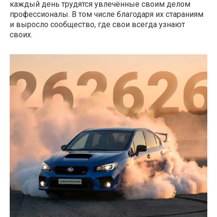
каждый день трудятся увлечённые своим делом
профессионалы. В том числе благодаря их стараниям
и выросло сообщество, где свои всегда узнают
своих.