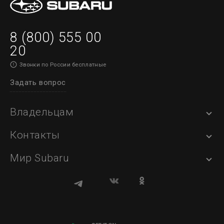
8 (800) 555 00
20
Звонки по России бесплатные
Задать вопрос
Владельцам
Контакты
Мир Subaru