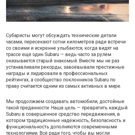
Субаристы могут обсуждать технические детали
часами, пересекают сотни километров ради встречи
со своими и искренне улыбаются, когда видят на
трассе ещё один Subaru — ведь часто за рулём
оказывается старый знакомый. Вместе мы не раз
устанавливали рекорды, завоёвывали престижные
награды и лидировали в профессиональных
рейтингах, а сообщество поклонников Subaru по
праву считается одним из самых активных в мире.
Мы продолжаем создавать автомобили, достойные
такой преданности. Наша цель — превратить каждый
Subaru в совершенное средство передвижения, в
котором традиционные надёжность, безопасность и
функциональность дополняются современными
технологиями. Всё ради того, чтобы вы могли