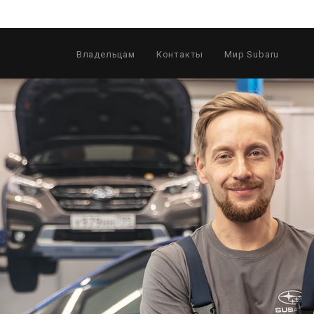
Владельцам
Контакты
Мир Subaru