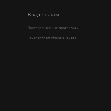
Владельцам
Постгарантийные программы
Гарантийные обязательства