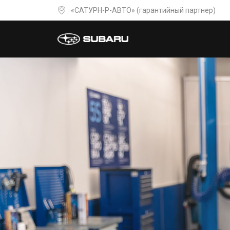
«САТУРН-Р-АВТО» (гарантийный партнер)