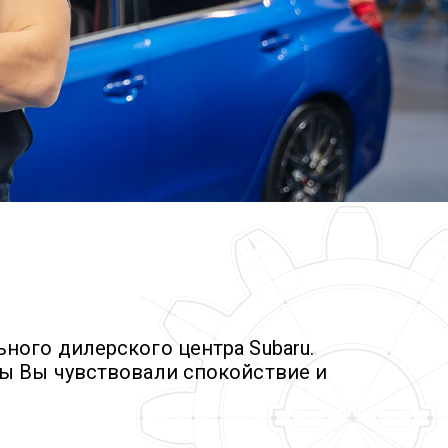
ного дилерского центра Subaru.
бы Вы чувствовали спокойствие и