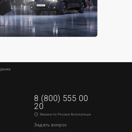
 рынке
8 (800) 555 00
20
Звонки по России бесплатные
Задать вопрос