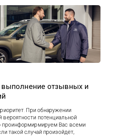
 выполнение отзывных и
ий
риоритет. При обнаружении
 вероятности потенциальной
о проинформирмируем Вас всеми
ли такой случай произойдёт,