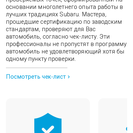
основании многолетнего опыта работы в
лучших традициях Subaru. Мастера,
прошедшие сертификацию по заводским
стандартам, проверяют для Вас
автомобиль, согласно чек-листу. Эти
профессионалы не пропустят в программу
автомобиль не удовлетворяющий хотя бы
одному пункту проверки.
Посмотреть чек-лист